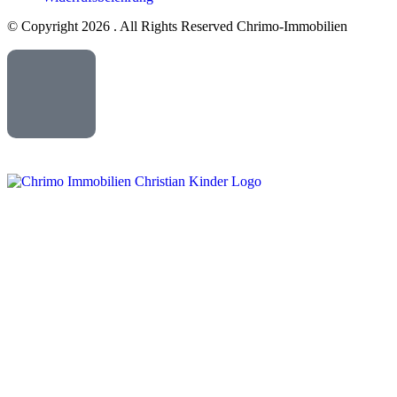
© Copyright 2026 . All Rights Reserved Chrimo-Immobilien