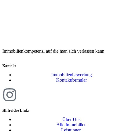
Immobilienkompetenz, auf die man sich verlassen kann.
Kontakt
Immobilienbewertung
Kontaktformular
Hilfreiche Links
Über Uns
Alle Immobilien
Leistungen