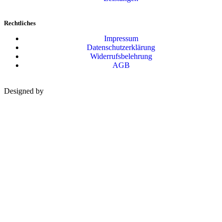
Rechtliches
Impressum
Datenschutzerklärung
Widerrufsbelehrung
AGB
Designed by
WEB AURA