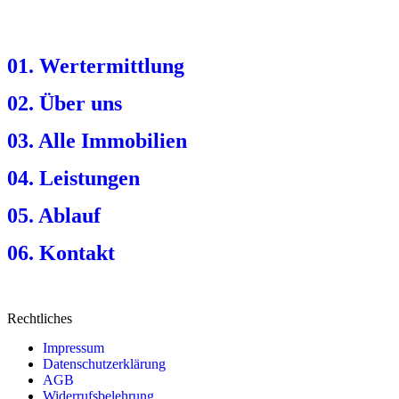
01. Wertermittlung
02. Über uns
03. Alle Immobilien
04. Leistungen
05. Ablauf
06. Kontakt
Rechtliches
Impressum
Datenschutzerklärung
AGB
Widerrufsbelehrung